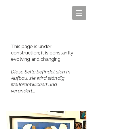
This page is under
construction; it is constantly
evolving and changing.
Diese Seite befindet sich in
Aufbau; sie wird ständig
weiterentwickelt und
verändert...